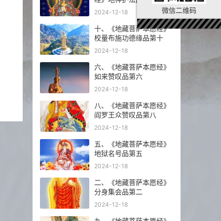
微信二维码
2024-12-18
十、《地藏菩萨本愿经》
校量布施功德缘品第十
2024-12-18
六、《地藏菩萨本愿经》
如来赞叹品第六
2024-12-18
八、《地藏菩萨本愿经》
阎罗王众赞叹品第八
2024-12-18
五、《地藏菩萨本愿经》
地狱名号品第五
2024-12-18
二、《地藏菩萨本愿经》
分身集会品第二
2024-12-18
九、《地藏菩萨本愿经》