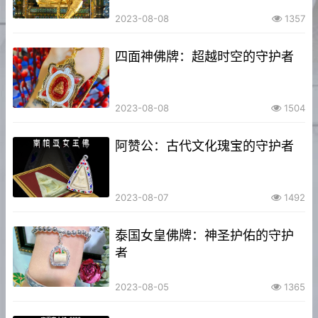
2023-08-08
1357
四面神佛牌：超越时空的守护者
2023-08-08
1504
阿赞公：古代文化瑰宝的守护者
2023-08-07
1492
泰国女皇佛牌：神圣护佑的守护
者
2023-08-05
1365