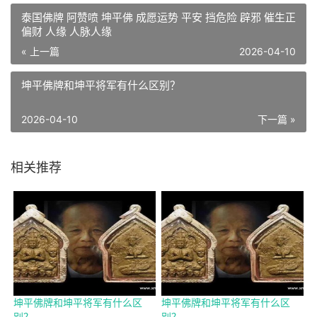
泰国佛牌 阿赞喷 坤平佛 成愿运势 平安 挡危险 辟邪 催生正
偏财 人缘 人脉人缘
« 上一篇
2026-04-10
坤平佛牌和坤平将军有什么区别？
2026-04-10
下一篇 »
相关推荐
坤平佛牌和坤平将军有什么区
坤平佛牌和坤平将军有什么区
别？
别？