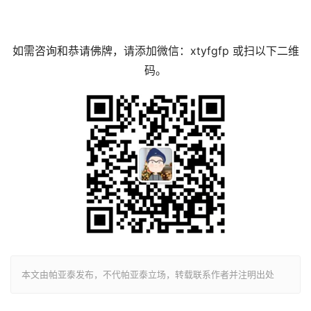
如需咨询和恭请佛牌，请添加微信：xtyfgfp 或扫以下二维
码。
本文由帕亚泰发布，不代帕亚泰立场，转载联系作者并注明出处