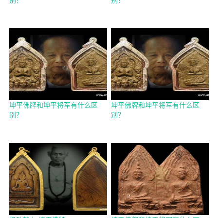
坤平佛牌和坤平将军有什么区
坤平佛牌和坤平将军有什么区
别？
别？