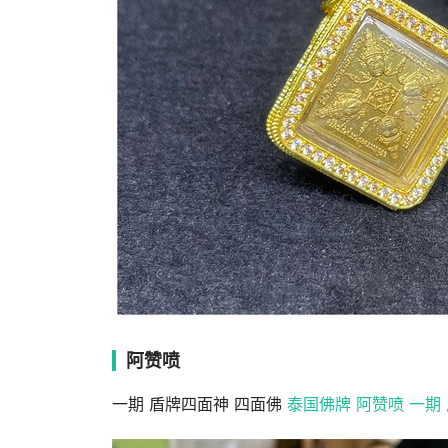
阿赞喷
一期 盾牌四面神 四面佛
泰国佛牌 阿赞喷 一期