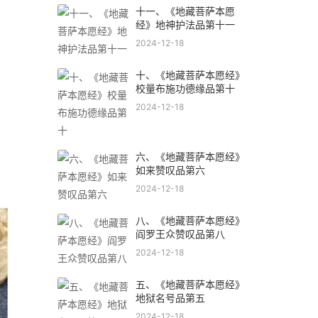
十一、《地藏菩萨本愿
经》地神护法品第十一
2024-12-18
十、《地藏菩萨本愿经》
校量布施功德缘品第十
2024-12-18
六、《地藏菩萨本愿经》
如来赞叹品第六
2024-12-18
八、《地藏菩萨本愿经》
阎罗王众赞叹品第八
2024-12-18
五、《地藏菩萨本愿经》
地狱名号品第五
2024-12-18