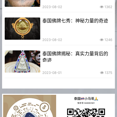
2023-08-02
1362
泰国佛牌七秀：神秘力量的奇迹
2023-08-02
1246
泰国佛牌揭秘：真实力量背后的
奇迹
2023-08-01
1375