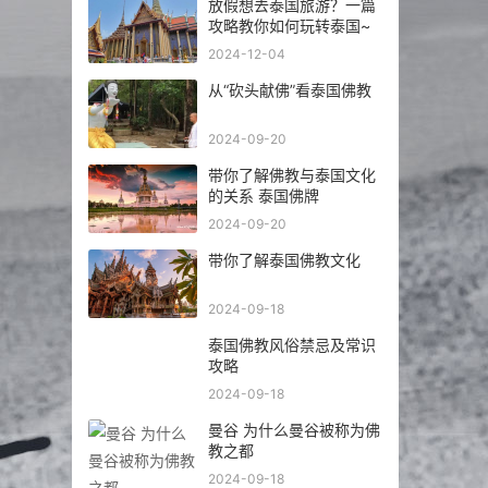
放假想去泰国旅游？一篇
攻略教你如何玩转泰国~
2024-12-04
从“砍头献佛”看泰国佛教
2024-09-20
带你了解佛教与泰国文化
的关系 泰国佛牌
2024-09-20
带你了解泰国佛教文化
2024-09-18
泰国佛教风俗禁忌及常识
攻略
2024-09-18
曼谷 为什么曼谷被称为佛
教之都
2024-09-18