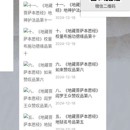
十一、《地藏菩萨本愿
微信二维码
经》地神护法品第十一
2024-12-18
十、《地藏菩萨本愿经》
校量布施功德缘品第十
2024-12-18
六、《地藏菩萨本愿经》
如来赞叹品第六
2024-12-18
八、《地藏菩萨本愿经》
阎罗王众赞叹品第八
2024-12-18
五、《地藏菩萨本愿经》
地狱名号品第五
2024-12-18