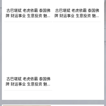
古巴堪斌 老虎依霸 泰国佛
古巴堪斌 老虎依霸 泰国佛
牌 财运事业 生意投资 魅力
牌 财运事业 生意投资 魅力
桃花 感情姻缘 转运招财
桃花 感情姻缘 转运招财
古巴堪斌 老虎依霸 泰国佛
牌 财运事业 生意投资 魅力
桃花 感情姻缘 转运招财