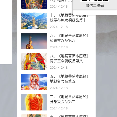
微信二维码
2024-12-18
十、《地藏菩萨本愿经》
校量布施功德缘品第十
2024-12-18
六、《地藏菩萨本愿经》
如来赞叹品第六
2024-12-18
八、《地藏菩萨本愿经》
阎罗王众赞叹品第八
2024-12-18
五、《地藏菩萨本愿经》
地狱名号品第五
2024-12-18
二、《地藏菩萨本愿经》
分身集会品第二
2024-12-18
九、《地藏菩萨本愿经》