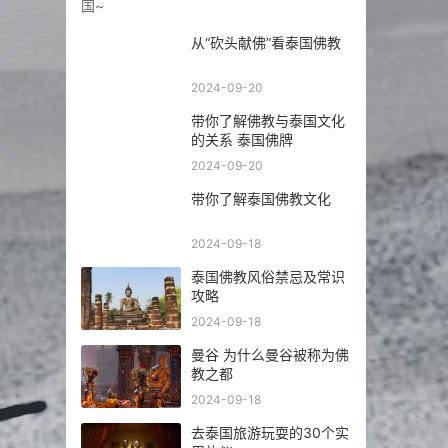
从“砍头献佛”看泰国佛教
2024-09-20
带你了解佛教与泰国文化
的关系 泰国佛牌
2024-09-20
带你了解泰国佛教文化
2024-09-18
泰国佛教风俗禁忌及常识
攻略
2024-09-18
曼谷 为什么曼谷被称为佛
教之都
2024-09-18
去泰国旅游玩耍的30个实