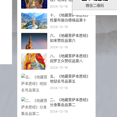
微信二维码
2024-12-18
十、《地藏菩萨本愿经》
校量布施功德缘品第十
2024-12-18
六、《地藏菩萨本愿经》
如来赞叹品第六
2024-12-18
八、《地藏菩萨本愿经》
阎罗王众赞叹品第八
2024-12-18
五、《地藏菩萨本愿经》
地狱名号品第五
2024-12-18
二、《地藏菩萨本愿经》
分身集会品第二
2024-12-18