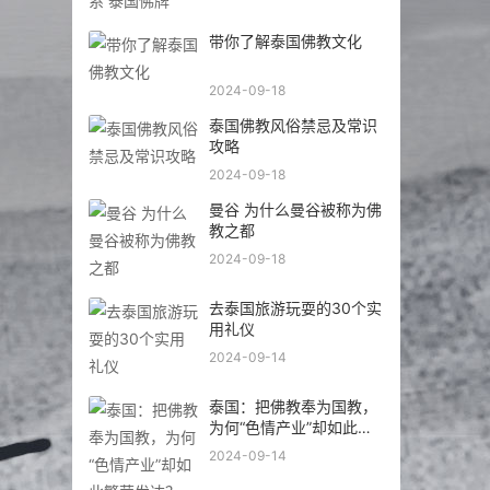
2024-09-20
带你了解佛教与泰国文化
的关系 泰国佛牌
2024-09-20
带你了解泰国佛教文化
2024-09-18
泰国佛教风俗禁忌及常识
攻略
2024-09-18
曼谷 为什么曼谷被称为佛
教之都
2024-09-18
去泰国旅游玩耍的30个实
用礼仪
2024-09-14