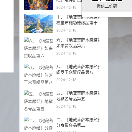
微信二维码
2024-12-18
十、《地藏菩萨本愿经》
校量布施功德缘品第十
2024-12-18
六、《地藏菩萨本愿经》
如来赞叹品第六
2024-12-18
八、《地藏菩萨本愿经》
阎罗王众赞叹品第八
2024-12-18
五、《地藏菩萨本愿经》
地狱名号品第五
2024-12-18
二、《地藏菩萨本愿经》
分身集会品第二