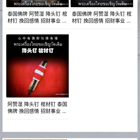
泰国佛牌 阿赞湿 降头钉 棺
泰国佛牌 阿赞湿 降头钉 棺
材钉 挽回感情 招财事业 成
材钉 挽回感情 招财事业 成
愿求愿 助运改运 去除小人
愿求愿 助运改运 去除小人
阿赞湿 降头钉 棺材钉 泰国
佛牌 挽回感情 招财事业 成
愿求愿 助运改运 去除小人