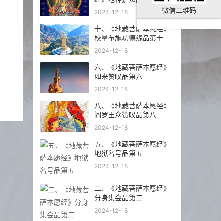
微信二维码
2024-12-18
十、《地藏菩萨本愿经》
校量布施功德缘品第十
2024-12-18
六、《地藏菩萨本愿经》
如来赞叹品第六
2024-12-18
八、《地藏菩萨本愿经》
阎罗王众赞叹品第八
2024-12-18
五、《地藏菩萨本愿经》
地狱名号品第五
2024-12-18
二、《地藏菩萨本愿经》
分身集会品第二
2024-12-18