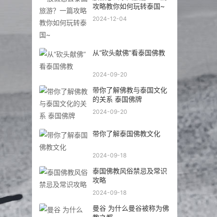
攻略教你如何玩转泰国~
2024-12-04
从“砍头献佛”看泰国佛教
2024-09-20
带你了解佛教与泰国文化
的关系 泰国佛牌
2024-09-20
带你了解泰国佛教文化
2024-09-18
泰国佛教风俗禁忌及常识
攻略
2024-09-18
曼谷 为什么曼谷被称为佛
教之都
2024-09-18