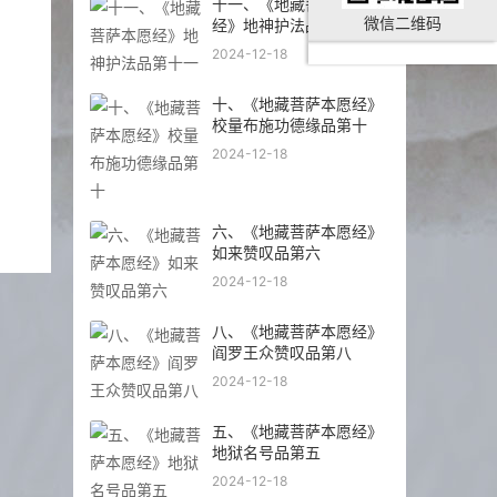
十一、《地藏菩萨本愿
微信二维码
经》地神护法品第十一
2024-12-18
十、《地藏菩萨本愿经》
校量布施功德缘品第十
2024-12-18
六、《地藏菩萨本愿经》
如来赞叹品第六
2024-12-18
八、《地藏菩萨本愿经》
阎罗王众赞叹品第八
2024-12-18
五、《地藏菩萨本愿经》
地狱名号品第五
2024-12-18