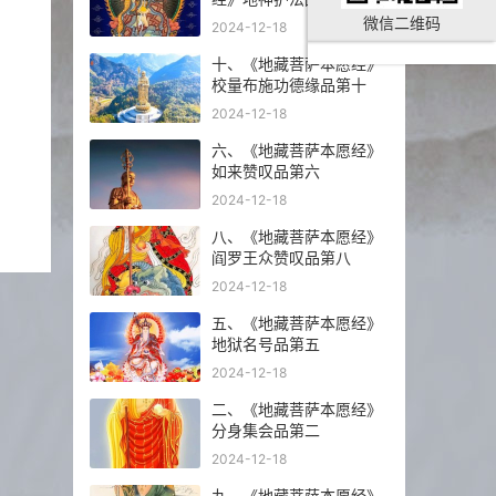
微信二维码
2024-12-18
十、《地藏菩萨本愿经》
校量布施功德缘品第十
2024-12-18
六、《地藏菩萨本愿经》
如来赞叹品第六
2024-12-18
八、《地藏菩萨本愿经》
阎罗王众赞叹品第八
2024-12-18
五、《地藏菩萨本愿经》
地狱名号品第五
2024-12-18
二、《地藏菩萨本愿经》
分身集会品第二
2024-12-18
九、《地藏菩萨本愿经》