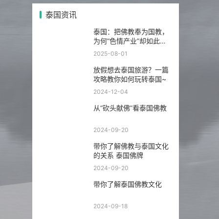
泰国资讯
泰国：把佛教奉为国教，
为何“色情产业”却如此繁
荣发达？
2025-08-01
放假想去泰国旅游？一篇
攻略教你如何玩转泰国~
2024-12-04
从“砍头献佛”看泰国佛教
2024-09-20
带你了解佛教与泰国文化
的关系 泰国佛牌
2024-09-20
带你了解泰国佛教文化
2024-09-18