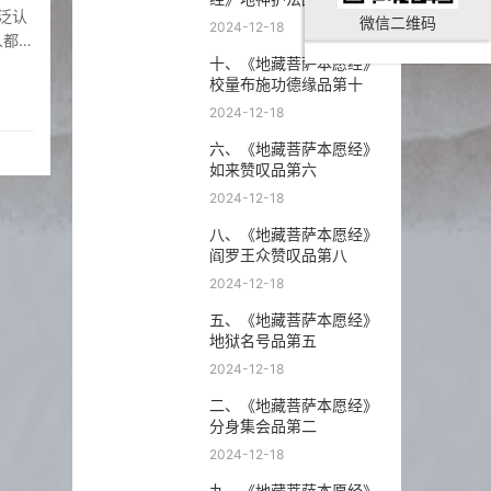
微信二维码
2024-12-18
人都希
十、《地藏菩萨本愿经》
适的佛
校量布施功德缘品第十
2024-12-18
六、《地藏菩萨本愿经》
如来赞叹品第六
2024-12-18
八、《地藏菩萨本愿经》
阎罗王众赞叹品第八
2024-12-18
五、《地藏菩萨本愿经》
地狱名号品第五
2024-12-18
二、《地藏菩萨本愿经》
分身集会品第二
2024-12-18
九、《地藏菩萨本愿经》