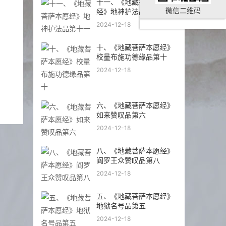
十一、《地藏菩萨本愿
微信二维码
经》地神护法品第十一
2024-12-18
十、《地藏菩萨本愿经》
校量布施功德缘品第十
2024-12-18
六、《地藏菩萨本愿经》
如来赞叹品第六
2024-12-18
八、《地藏菩萨本愿经》
阎罗王众赞叹品第八
2024-12-18
五、《地藏菩萨本愿经》
地狱名号品第五
2024-12-18