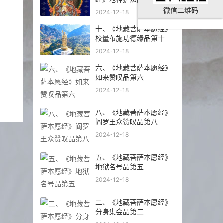
微信二维码
2024-12-18
十、《地藏菩萨本愿经》
校量布施功德缘品第十
2024-12-18
六、《地藏菩萨本愿经》
如来赞叹品第六
2024-12-18
八、《地藏菩萨本愿经》
阎罗王众赞叹品第八
2024-12-18
五、《地藏菩萨本愿经》
地狱名号品第五
2024-12-18
二、《地藏菩萨本愿经》
分身集会品第二