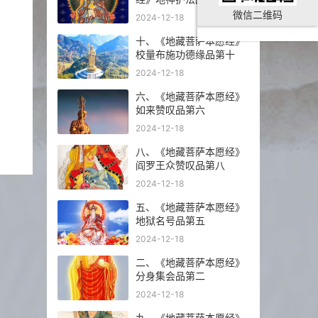
微信二维码
2024-12-18
十、《地藏菩萨本愿经》
校量布施功德缘品第十
2024-12-18
六、《地藏菩萨本愿经》
如来赞叹品第六
2024-12-18
八、《地藏菩萨本愿经》
阎罗王众赞叹品第八
2024-12-18
五、《地藏菩萨本愿经》
地狱名号品第五
2024-12-18
二、《地藏菩萨本愿经》
分身集会品第二
2024-12-18
九、《地藏菩萨本愿经》