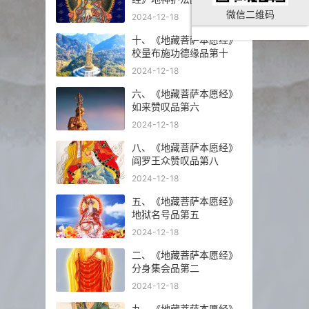
微信二维码
2024-12-18
十、《地藏菩萨本愿经》
校量布施功德缘品第十
2024-12-18
六、《地藏菩萨本愿经》
如来赞叹品第六
2024-12-18
八、《地藏菩萨本愿经》
阎罗王众赞叹品第八
2024-12-18
五、《地藏菩萨本愿经》
地狱名号品第五
2024-12-18
二、《地藏菩萨本愿经》
分身集会品第二
2024-12-18
九、《地藏菩萨本愿经》